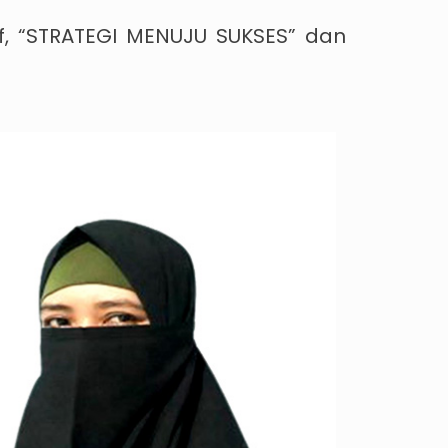
f, “STRATEGI MENUJU SUKSES” dan