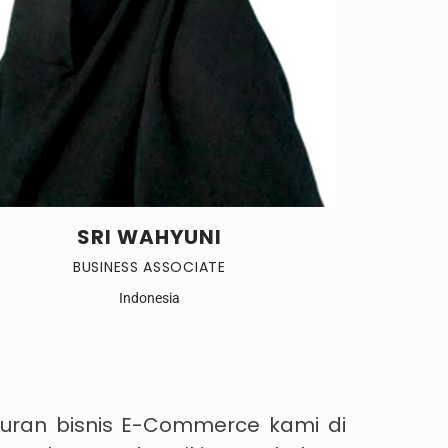
SRI WAHYUNI
BUSINESS ASSOCIATE
Indonesia
luran bisnis E-Commerce kami di