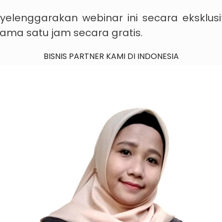
elenggarakan webinar ini secara eksklusi
ama satu jam secara gratis.
BISNIS PARTNER KAMI DI INDONESIA