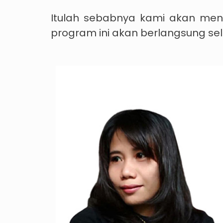
Itulah sebabnya kami akan meny
program ini akan berlangsung sel