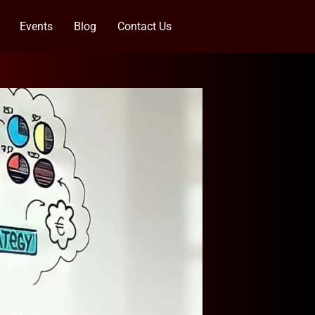
Events
Blog
Contact Us