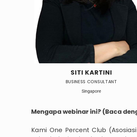
SITI KARTINI
BUSINESS CONSULTANT
Singapore
Mengapa webinar ini? (Baca de
Kami One Percent Club (Asosias